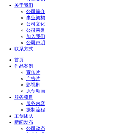
关于我们
公司简介
事业架构
公司文化
公司荣誉
加入我们
公司声明
联系方式
首页
作品案例
宣传片
广告片
影视剧
原创动画
服务项目
服务内容
摄制流程
主创团队
新闻发布
公司动态