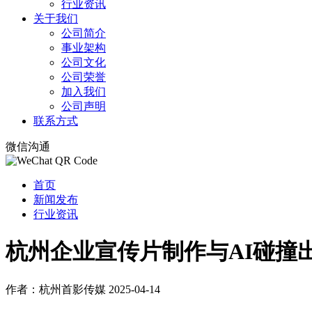
行业资讯
关于我们
公司简介
事业架构
公司文化
公司荣誉
加入我们
公司声明
联系方式
微信沟通
首页
新闻发布
行业资讯
杭州企业宣传片制作与AI碰撞
作者：杭州首影传媒
2025-04-14