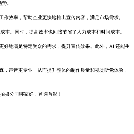
趋势。
了工作效率，帮助企业更快地推出宣传内容，满足市场需求。
作成本。同时，提高效率也间接节省了人力成本和时间成本。
更好地满足特定受众的需求，提升宣传效果。此外，AI 还能生
逼真，声音更专业，从而提升整体的制作质量和视觉听觉体验，
片拍摄公司哪家好，首选首影！