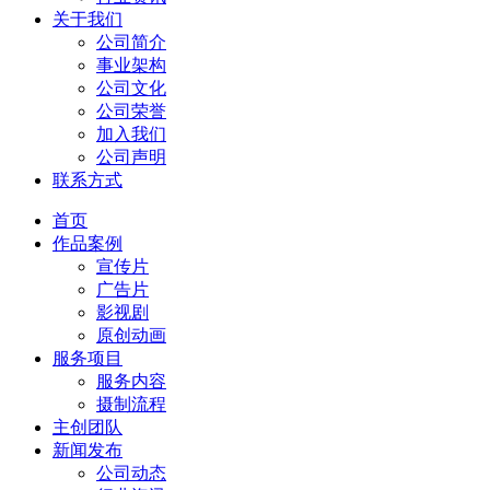
关于我们
公司简介
事业架构
公司文化
公司荣誉
加入我们
公司声明
联系方式
首页
作品案例
宣传片
广告片
影视剧
原创动画
服务项目
服务内容
摄制流程
主创团队
新闻发布
公司动态