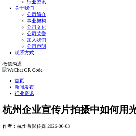
行业资讯
关于我们
公司简介
事业架构
公司文化
公司荣誉
加入我们
公司声明
联系方式
微信沟通
首页
新闻发布
行业资讯
杭州企业宣传片拍摄中如何用
作者：杭州首影传媒
2026-06-03