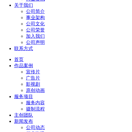
关于我们
公司简介
事业架构
公司文化
公司荣誉
加入我们
公司声明
联系方式
首页
作品案例
宣传片
广告片
影视剧
原创动画
服务项目
服务内容
摄制流程
主创团队
新闻发布
公司动态