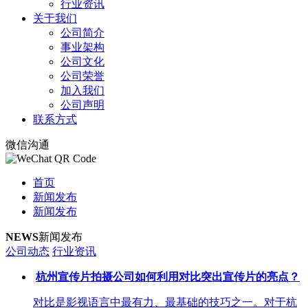
行业资讯
关于我们
公司简介
事业架构
公司文化
公司荣誉
加入我们
公司声明
联系方式
微信沟通
首页
新闻发布
新闻发布
NEWS
新闻发布
公司动态
行业资讯
杭州宣传片拍摄公司如何利用对比突出宣传片的亮点？
对比是影视语言中最有力、最基础的技巧之一。对于杭